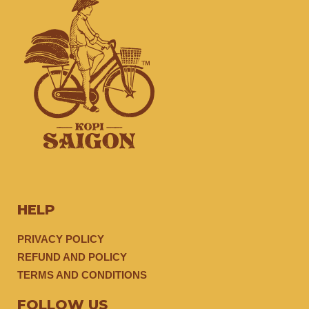
HELP
PRIVACY POLICY
REFUND AND POLICY
TERMS AND CONDITIONS
FOLLOW US