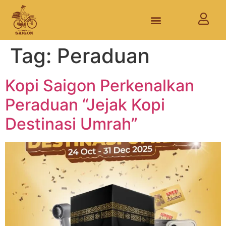
Tag:
Peraduan
Kopi Saigon Perkenalkan
Peraduan “Jejak Kopi
Destinasi Umrah”