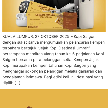
KUALA LUMPUR, 27 OKTOBER 2025 – Kopi Saigon
dengan sukacitanya mengumumkan pelancaran kempen
terbaharu bertajuk “Jejak Kopi Destinasi Umrah”,
bersempena meraikan ulang tahun ke-5 perjalanan Kopi
Saigon bersama para pelanggan setia. Kempen Jejak
Kopi merupakan kempen tahunan Kopi Saigon yang
menghargai sokongan pelanggan melalui ganjaran dan
pengalaman istimewa. Bagi edisi kali ini, destinasi yang
dipilih […]